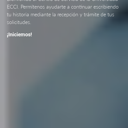
ECCI. Permítenos ayudarte a continuar escribiendo
tu historia mediante la recepción y trámite de tus
solicitudes.
¡Iniciemos!