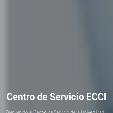
Centro de Servicio ECCI
Bienvenido al Centro de Servicio de la Universidad